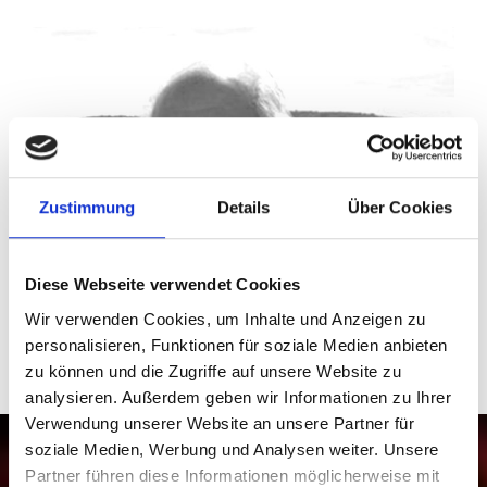
Zustimmung
Details
Über Cookies
Diese Webseite verwendet Cookies
Wir verwenden Cookies, um Inhalte und Anzeigen zu
personalisieren, Funktionen für soziale Medien anbieten
zu können und die Zugriffe auf unsere Website zu
analysieren. Außerdem geben wir Informationen zu Ihrer
Verwendung unserer Website an unsere Partner für
soziale Medien, Werbung und Analysen weiter. Unsere
Partner führen diese Informationen möglicherweise mit