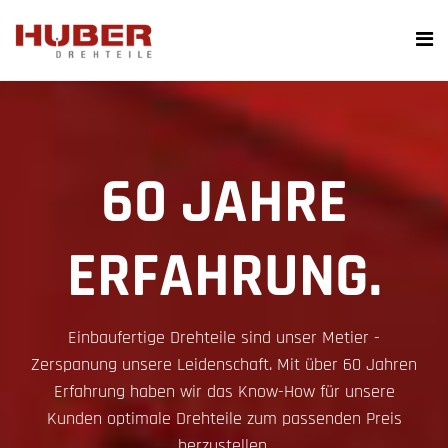
60 JAHRE
ERFAHRUNG.
Einbaufertige Drehteile sind unser Metier -
Zerspanung unsere Leidenschaft. Mit über 60 Jahren
Erfahrung haben wir das Know-How für unsere
Kunden optimale Drehteile zum passenden Preis
herzustellen.