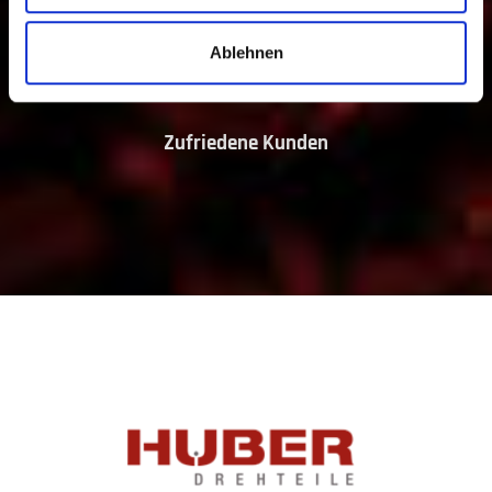
90
%
Ablehnen
Zufriedene Kunden