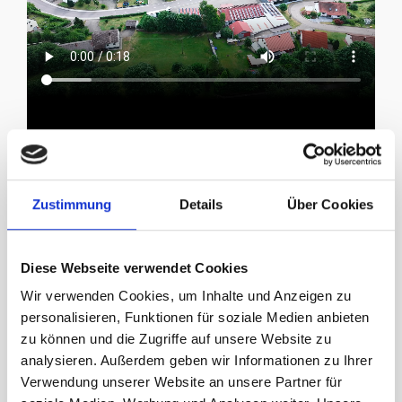
Zustimmung
Details
Über Cookies
Diese Webseite verwendet Cookies
IHRE
Wir verwenden Cookies, um Inhalte und Anzeigen zu
personalisieren, Funktionen für soziale Medien anbieten
ANSPRECHPARTNER
zu können und die Zugriffe auf unsere Website zu
analysieren. Außerdem geben wir Informationen zu Ihrer
Verwendung unserer Website an unsere Partner für