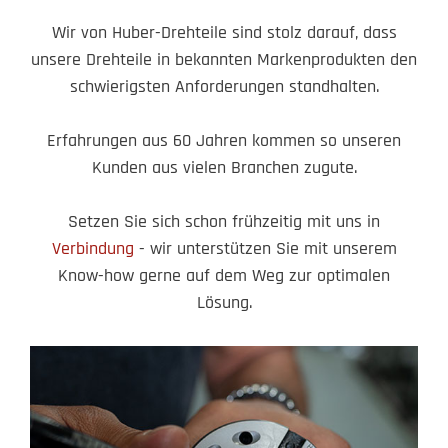
Wir von Huber-Drehteile sind stolz darauf, dass
unsere Drehteile in bekannten Markenprodukten den
schwierigsten Anforderungen standhalten.
Erfahrungen aus 60 Jahren kommen so unseren
Kunden aus vielen Branchen zugute.
Setzen Sie sich schon frühzeitig mit uns in
Verbindung
- wir unterstützen Sie mit unserem
Know-how gerne auf dem Weg zur optimalen
Lösung.