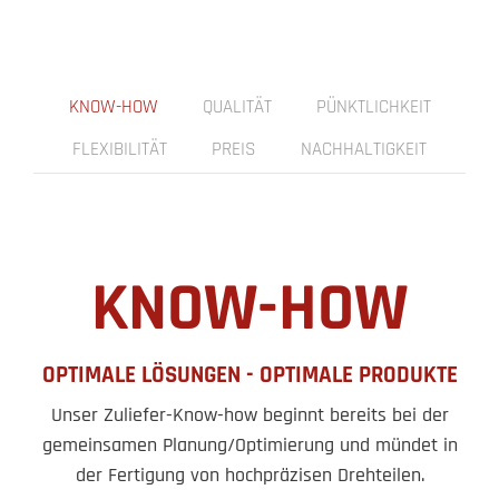
KNOW-HOW
QUALITÄT
PÜNKTLICHKEIT
FLEXIBILITÄT
PREIS
NACHHALTIGKEIT
KNOW-HOW
OPTIMALE LÖSUNGEN - OPTIMALE PRODUKTE
Unser Zuliefer-Know-how beginnt bereits bei der
gemeinsamen Planung/Optimierung und mündet in
der Fertigung von hochpräzisen Drehteilen.