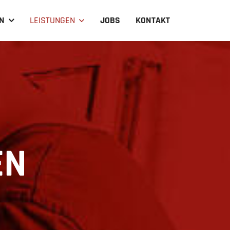
N
LEISTUNGEN
JOBS
KONTAKT
EN