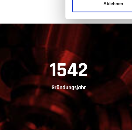
Ablehnen
1961
Gründungsjahr