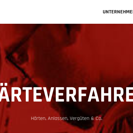
UNTERNEHME
ÄRTEVERFAHR
Härten, Anlassen, Vergüten & Co.